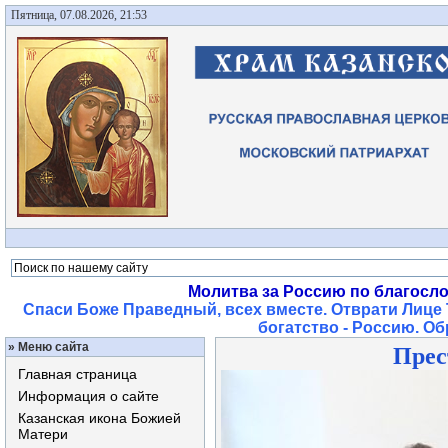
Пятница, 07.08.2026, 21:53
Молитва за Россию по благосл
Спаси Боже Праведный, всех вместе. Отврати Лице 
богатство - Россию. О
»
Меню сайта
Прес
Главная страница
Информация о сайте
Казанская икона Божией
Матери