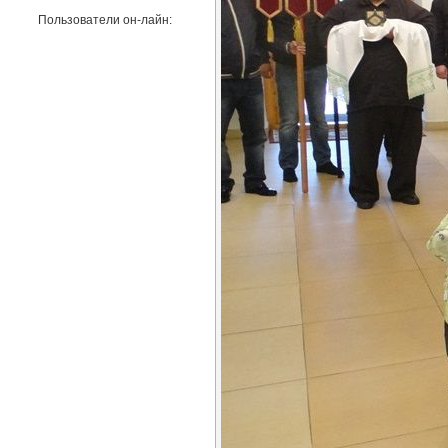
Пользователи он-лайн: