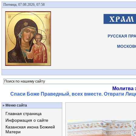
Пятница, 07.08.2026, 07:58
Молитва 
Спаси Боже Праведный, всех вместе. Отврати Лице
»
Меню сайта
Главная страница
Информация о сайте
Казанская икона Божией
Матери