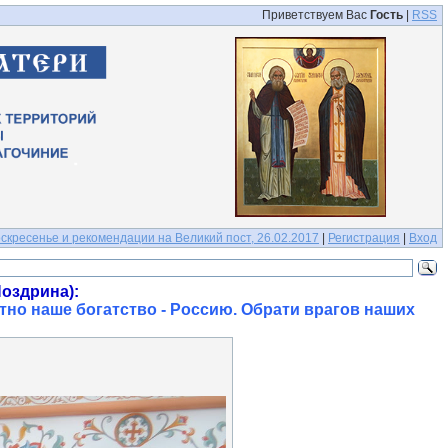
Приветствуем Вас
Гость
|
RSS
кресенье и рекомендации на Великий пост, 26.02.2017
|
Регистрация
|
Вход
оздрина):
тно наше богатство - Россию. Обрати врагов наших