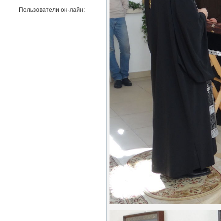
Пользователи он-лайн: