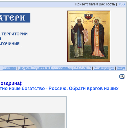
Приветствуем Вас
Гость
|
RSS
Главная
|
Неделя Торжества Православия, 05.03.2017
|
Регистрация
|
Вход
оздрина):
тно наше богатство - Россию. Обрати врагов наших