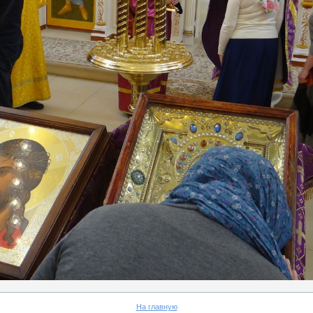
На главную