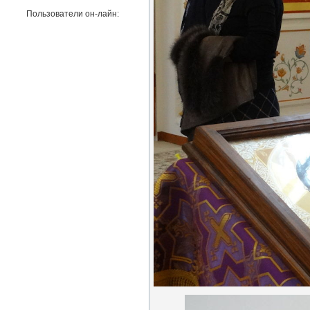
Пользователи он-лайн: