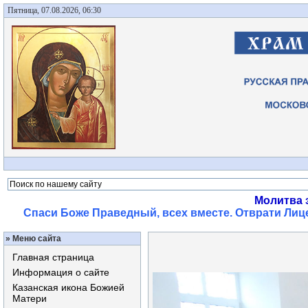
Пятница, 07.08.2026, 06:30
Молитва 
Спаси Боже Праведный, всех вместе. Отврати Лице
»
Меню сайта
Главная страница
Информация о сайте
Казанская икона Божией
Матери