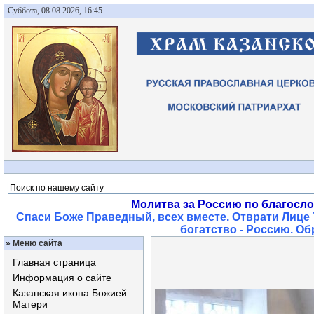
Суббота, 08.08.2026, 16:45
Молитва за Россию по благосл
Спаси Боже Праведный, всех вместе. Отврати Лице 
богатство - Россию. О
»
Меню сайта
Главная страница
Информация о сайте
Казанская икона Божией
Матери