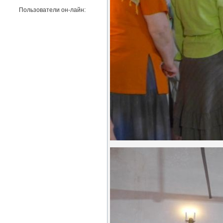
Пользователи он-лайн: