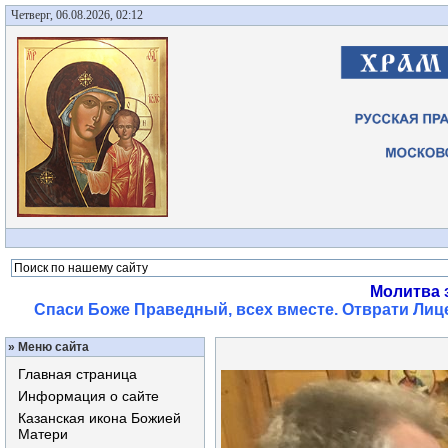
Четверг, 06.08.2026, 02:12
Молитва 
Спаси Боже Праведный, всех вместе. Отврати Лице
»
Меню сайта
Главная страница
Информация о сайте
Казанская икона Божией
Матери