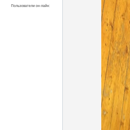
Пользователи он-лайн: