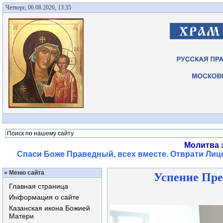
Четверг, 06.08.2026, 13:35
Молитва 
Спаси Боже Праведный, всех вместе. Отврати Лице
»
Меню сайта
Успение Пре
Главная страница
Информация о сайте
Казанская икона Божией
Матери