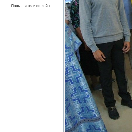
Пользователи он-лайн: