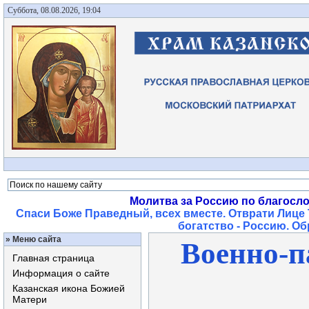
Суббота, 08.08.2026, 19:04
Молитва за Россию по благосл
Спаси Боже Праведный, всех вместе. Отврати Лице 
богатство - Россию. О
»
Меню сайта
Военно-п
Главная страница
Информация о сайте
Казанская икона Божией
Матери