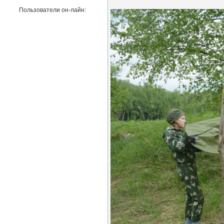
Пользователи он-лайн: