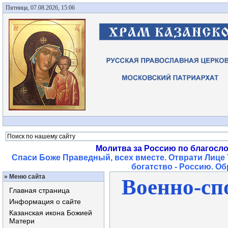
Пятница, 07.08.2026, 15:06
Молитва за Россию по благосл
Спаси Боже Праведный, всех вместе. Отврати Лице 
богатство - Россию. О
»
Меню сайта
Военно-сп
Главная страница
Информация о сайте
Казанская икона Божией
Матери