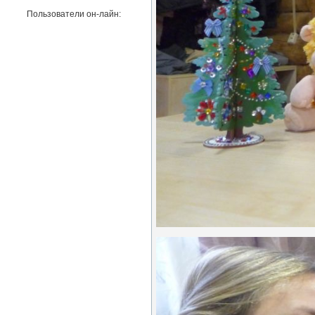
Пользователи он-лайн: