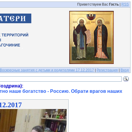
Приветствуем Вас
Гость
|
RSS
Воскресные занятия с детьми и родителями 17.12.2017
|
Регистрация
|
Вход
оздрина):
тно наше богатство - Россию. Обрати врагов наших
12.2017