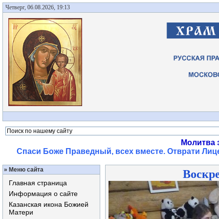
Четверг, 06.08.2026, 19:13
Молитва 
Спаси Боже Праведный, всех вместе. Отврати Лице
»
Меню сайта
Воскре
Главная страница
Информация о сайте
Казанская икона Божией
Матери