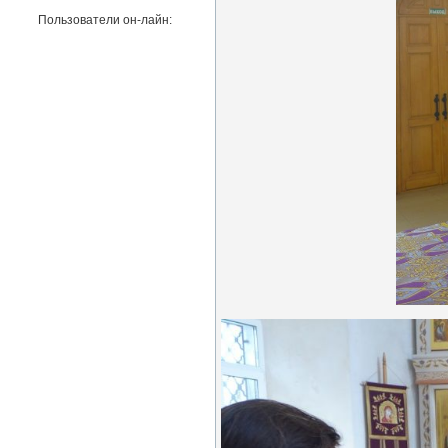
Пользователи он-лайн: