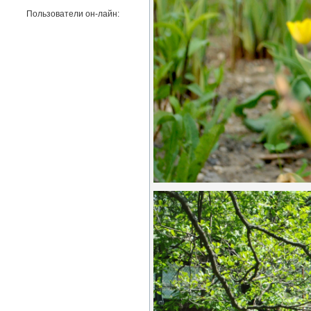
Пользователи он-лайн: