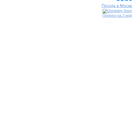
Погода в Москв
Gism
Прогноз на 2 не