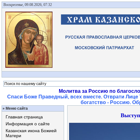
Воскресенье, 09.08.2026, 07:32
Молитва за Россию по благосл
Спаси Боже Праведный, всех вместе. Отврати Лице 
богатство - Россию. О
»
Меню сайта
Выступ
Главная страница
Информация о сайте
Казанская икона Божией
Матери