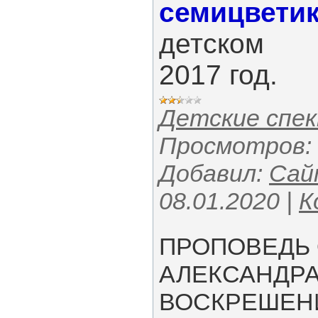
семицвети
детском
2017 год.
Детские спе
Просмотров:
Добавил:
Сай
08.01.2020
|
К
ПРОПОВЕДЬ
АЛЕКСАНДРА
ВОСКРЕШЕН