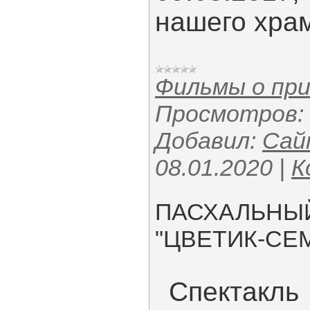
нашего хра
Фильмы о пр
Просмотров:
Добавил:
Сай
08.01.2020
|
К
ПАСХАЛЬНЫЙ
"ЦВЕТИК-СЕМ
Спект