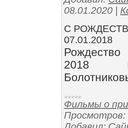
08.01.2020
|
К
С РОЖДЕСТ
07.01.2018
Рождеств
2018 г
Болотников
Фильмы о пр
Просмотров:
Добавил:
Сай