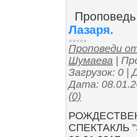
Проповедь
Лазаря.
Проповеди о
Шумаева
|
Пр
Загрузок:
0
|
Дата:
08.01.
(0)
РОЖДЕСТВЕ
СПЕКТАКЛЬ "