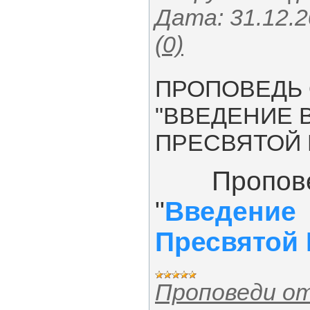
Дата:
31.12.
(0)
ПРОПОВЕДЬ 
"ВВЕДЕНИЕ 
ПРЕСВЯТОЙ
Проповед
"
Введен
Пресвятой
Проповеди о