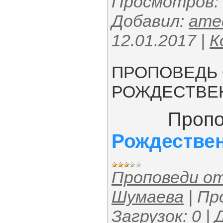
Просмотров:
Добавил:
ame
12.01.2017
|
К
ПРОПОВЕДЬ
РОЖДЕСТВЕ
Пропов
Рождествен
Проповеди о
Шумаева
|
Пр
Загрузок:
0
|