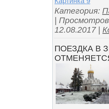
Картинка 9
Категория:
П
| Просмотров:
12.08.2017
|
К
ПОЕЗДКА В 
ОТМЕНЯЕТС