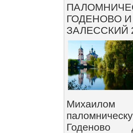
ПАЛОМНИЧЕС
ГОДЕНОВО И
ЗАЛЕССКИЙ 2
Михаилом 
паломниче
Годеново 