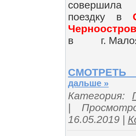
совершила
поездку в
Черноостро
в г. Малоя
СМОТРЕТЬ
дальше »
Категория:
| Просмотр
16.05.2019
|
К