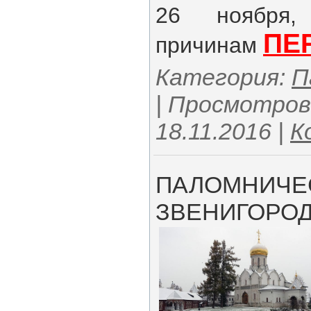
26 ноября,
ПЕ
причинам
Категория:
П
| Просмотров:
18.11.2016
|
К
ПАЛОМНИЧЕС
ЗВЕНИГОРО