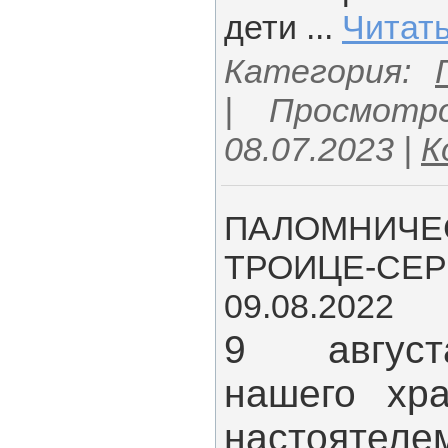
дети
...
Читат
Категория:
| Просмотр
08.07.2023
|
К
ПАЛОМНИЧЕС
ТРОИЦЕ-СЕР
09.08.2022
9 август
нашего хр
настоят