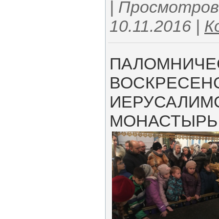
| Просмотров:
10.11.2016
|
К
ПАЛОМНИЧЕС
ВОСКРЕСЕНС
ИЕРУСАЛИМ
МОНАСТЫРЬ