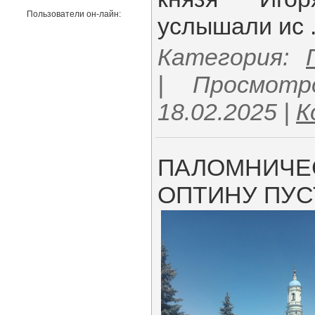
Пользователи он-лайн:
услышали ис
Категория:
| Просмотр
18.02.2025
|
К
ПАЛОМНИЧЕС
ОПТИНУ ПУСТ