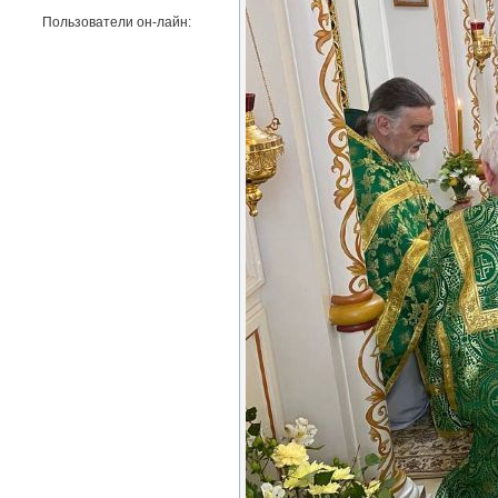
Пользователи он-лайн: