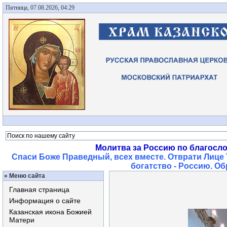
Пятница, 07.08.2026, 04:29
Молитва за Россию по благосл
Спаси Боже Праведный, всех вместе. Отврати Лице 
богатство - Россию. О
»
Меню сайта
Главная страница
Информация о сайте
Казанская икона Божией
Матери