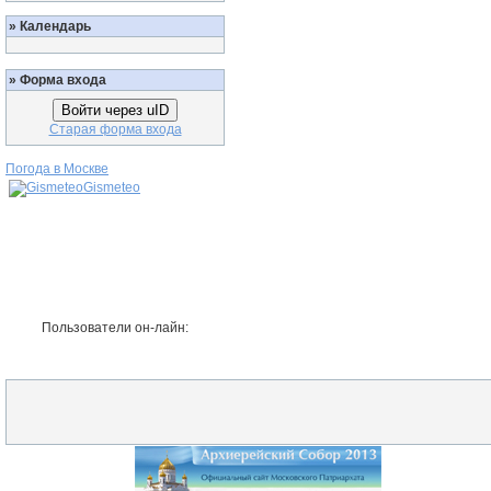
»
Календарь
»
Форма входа
Войти через uID
Старая форма входа
Погода в Москве
Gismeteo
Пользователи он-лайн: