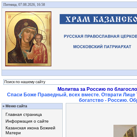
Пятница, 07.08.2026, 16:58
Молитва за Россию по благосл
Спаси Боже Праведный, всех вместе. Отврати Лице 
богатство - Россию. О
»
Меню сайта
Главная страница
Информация о сайте
Казанская икона Божией
Матери