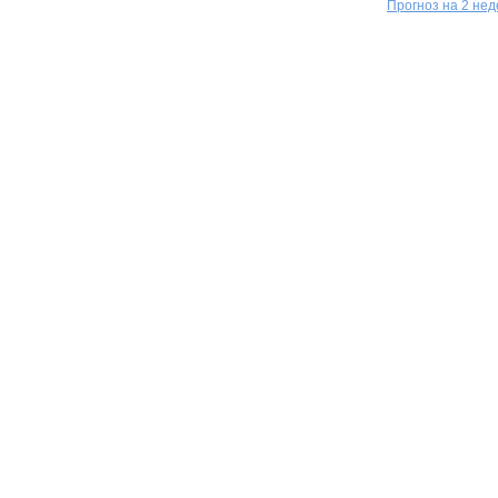
Прогноз на 2 не