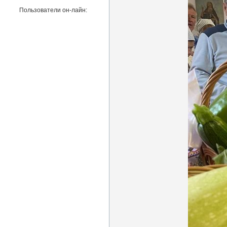
Пользователи он-лайн: