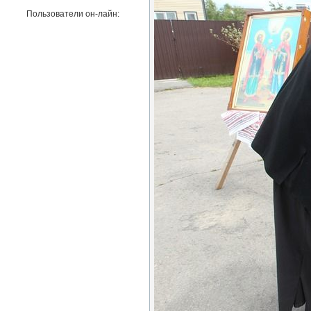
Пользователи он-лайн: